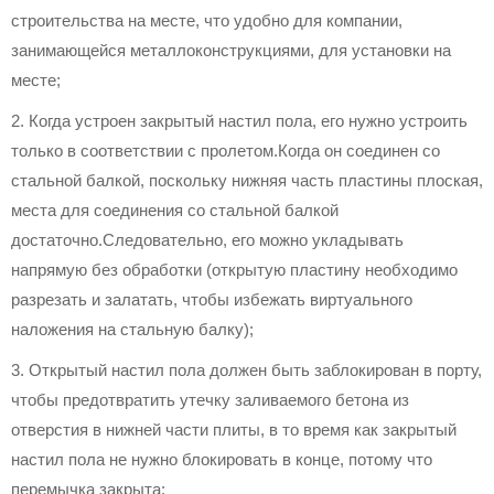
строительства на месте, что удобно для компании,
занимающейся металлоконструкциями, для установки на
месте;
2. Когда устроен закрытый настил пола, его нужно устроить
только в соответствии с пролетом.Когда он соединен со
стальной балкой, поскольку нижняя часть пластины плоская,
места для соединения со стальной балкой
достаточно.Следовательно, его можно укладывать
напрямую без обработки (открытую пластину необходимо
разрезать и залатать, чтобы избежать виртуального
наложения на стальную балку);
3. Открытый настил пола должен быть заблокирован в порту,
чтобы предотвратить утечку заливаемого бетона из
отверстия в нижней части плиты, в то время как закрытый
настил пола не нужно блокировать в конце, потому что
перемычка закрыта;