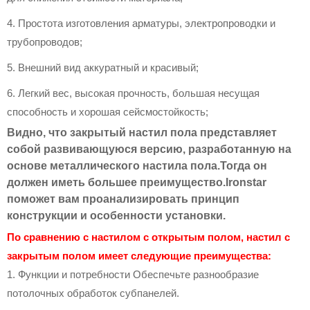
4. Простота изготовления арматуры, электропроводки и
трубопроводов;
5. Внешний вид аккуратный и красивый;
6. Легкий вес, высокая прочность, большая несущая
способность и хорошая сейсмостойкость;
Видно, что закрытый настил пола представляет
собой развивающуюся версию, разработанную на
основе металлического настила пола.Тогда он
должен иметь большее преимущество.Ironstar
поможет вам проанализировать принцип
конструкции и особенности установки.
По сравнению с настилом с открытым полом, настил с
закрытым полом имеет следующие преимущества:
1. Функции и потребности Обеспечьте разнообразие
потолочных обработок субпанелей.