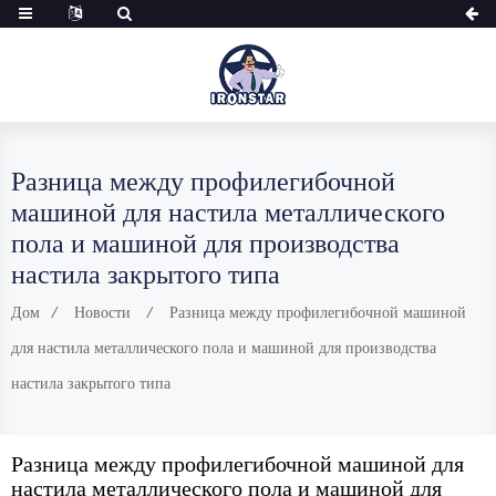
Разница между профилегибочной
машиной для настила металлического
пола и машиной для производства
настила закрытого типа
Дом
Новости
Разница между профилегибочной машиной
для настила металлического пола и машиной для производства
настила закрытого типа
Разница между профилегибочной машиной для
настила металлического пола и машиной для