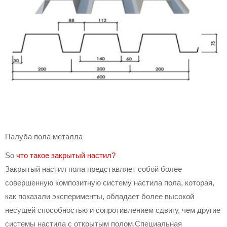
Палуба пола металла
So
что такое закрытый настил?
Закрытый настил пола представляет собой более
совершенную композитную систему настила пола, которая,
как показали эксперименты, обладает более высокой
несущей способностью и сопротивлением сдвигу, чем другие
системы настила с открытым полом.Специальная