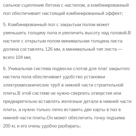
сильное сцепление бетона с настилом, а комбинированный
пол обеспечивает настоящий комбинированный эффект;
5. Комбинированный пол с закрытым полом может
уменьшить толщину пола и увеличить высоту над головой.В
настиле с открытым полом минимальная толщина листа
должна составлять 126 мм, а минимальный тип листа —
всего 104 мм;
6. Уникальная система подвески слотов для плат закрытого
настила пола обеспечивает удобство установки
электромеханических труб в нижней части строительной
плиты.В этой системе не нужно сверлить отверстия или
предварительно вставлять железные детали в нижней части
плиты, а нужно только легко вставить две карты в паз в
нижней части плиты.Он может обеспечить точку подъема
200 кг, и его очень удобно разбирать;