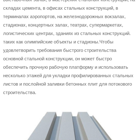
складах цемента, в офисах стальных конструкций, в
терминалах аэропортов, на железнодорожных вокзалах,
стадионах, концертных залах, театрах, супермаркетах,
логистических центрах, зданиях из стальных конструкций.
таких как олимпийские объекты и стадионы.Чтобы
удовлетворить требования быстрого строительства
основной стальной конструкции, он может быстро
обеспечить прочную рабочую платформу и использовать
несколько этажей для укладки профилированных стальных
листов и послойной заливки бетонных плит для потокового
строительства.