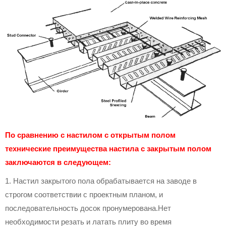
По сравнению с настилом с открытым полом
технические преимущества настила с закрытым полом
заключаются в следующем:
1. Настил закрытого пола обрабатывается на заводе в
строгом соответствии с проектным планом, и
последовательность досок пронумерована.Нет
необходимости резать и латать плиту во время