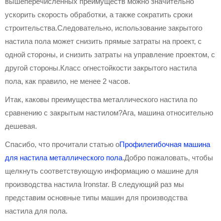
вышеперечисленных преимуществ можно значительно
ускорить скорость обработки, а также сократить сроки
строительства.Следовательно, использование закрытого
настила пола может снизить прямые затраты на проект, с
одной стороны, и снизить затраты на управление проектом, с
другой стороны.Класс огнестойкости закрытого настила
пола, как правило, не менее 2 часов.
Итак, каковы преимущества металлического настила по
сравнению с закрытым настилом?Ага, машина относительно
дешевая.
Спасибо, что прочитали статью о
Профилегибочная машина
для настила металлического пола
.Добро пожаловать, чтобы
щелкнуть соответствующую информацию о машине для
производства настила Ironstar. В следующий раз мы
представим основные типы машин для производства
настила для пола.