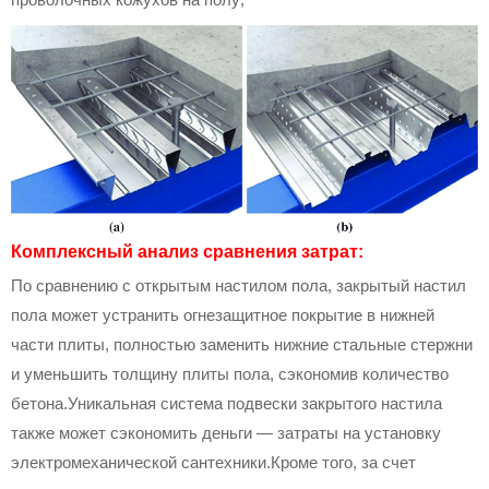
Комплексный анализ сравнения затрат:
По сравнению с открытым настилом пола, закрытый настил
пола может устранить огнезащитное покрытие в нижней
части плиты, полностью заменить нижние стальные стержни
и уменьшить толщину плиты пола, сэкономив количество
бетона.Уникальная система подвески закрытого настила
также может сэкономить деньги — затраты на установку
электромеханической сантехники.Кроме того, за счет