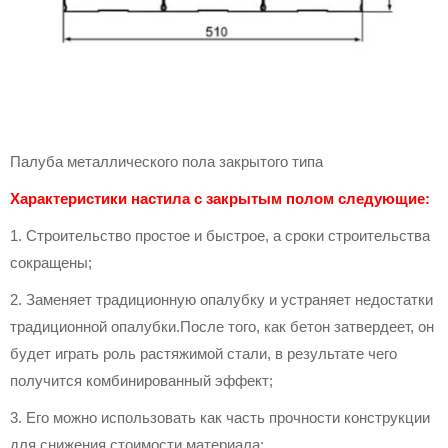
Палуба металлического пола закрытого типа
Характеристики настила с закрытым полом следующие:
1. Строительство простое и быстрое, а сроки строительства
сокращены;
2. Заменяет традиционную опалубку и устраняет недостатки
традиционной опалубки.После того, как бетон затвердеет, он
будет играть роль растяжимой стали, в результате чего
получится комбинированный эффект;
3. Его можно использовать как часть прочности конструкции
для снижения стоимости материала;