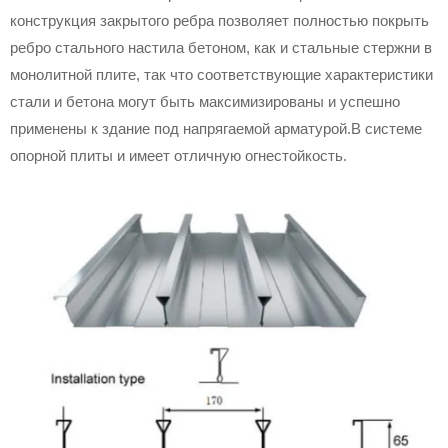
конструкция закрытого ребра позволяет полностью покрыть
ребро стального настила бетоном, как и стальные стержни в
монолитной плите, так что соответствующие характеристики
стали и бетона могут быть максимизированы и успешно
применены к здание под напрягаемой арматурой.В системе
опорной плиты и имеет отличную огнестойкость.