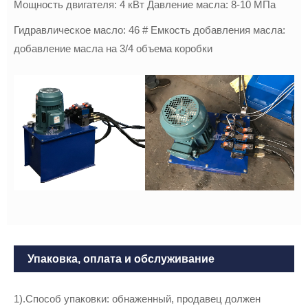
Мощность двигателя: 4 кВт Давление масла: 8-10 МПа
Гидравлическое масло: 46 # Емкость добавления масла:
добавление масла на 3/4 объема коробки
Упаковка, оплата и обслуживание
1).Способ упаковки: обнаженный, продавец должен