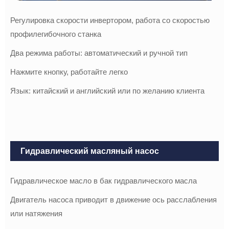
Регулировка скорости инвертором, работа со скоростью
профилегибочного станка
Два режима работы: автоматический и ручной тип
Нажмите кнопку, работайте легко
Язык: китайский и английский или по желанию клиента
Гидравлический масляный насос
Гидравлическое масло в бак гидравлического масла
Двигатель насоса приводит в движение ось расслабления
или натяжения