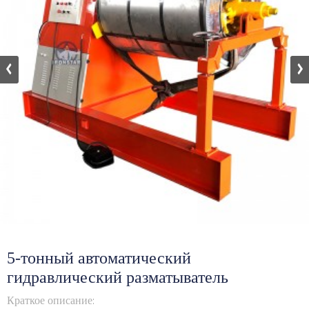
5-тонный автоматический
гидравлический разматыватель
Краткое описание: