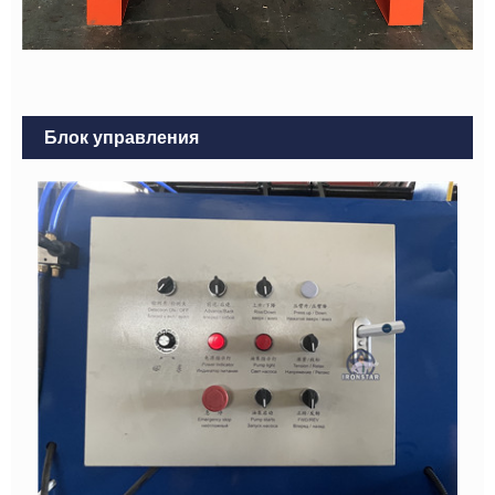
Блок управления