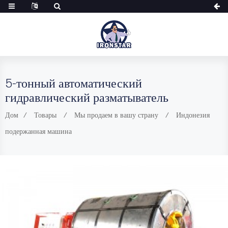
5-тонный автоматический
гидравлический разматыватель
Дом
Товары
Мы продаем в вашу страну
Индонезия
подержанная машина