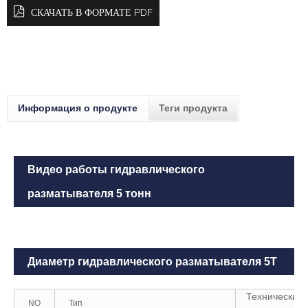
СКАЧАТЬ В ФОРМАТЕ PDF
Информация о продукте
Теги продукта
Видео работы гидравлического
разматывателя 5 тонн
Диаметр гидравлического разматывателя 5T
Технические
NO
Тип