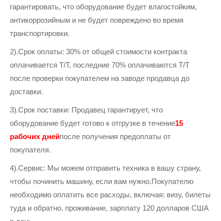
гарантировать, что оборудование будет влагостойким,
антикоррозийным и не будет повреждено во время
транспортировки.
2).Срок оплаты: 30% от общей стоимости контракта
оплачивается T/T, последние 70% оплачиваются T/T
после проверки покупателем на заводе продавца до
доставки.
3).Срок поставки: Продавец гарантирует, что
оборудование будет готово к отгрузке в течение
15
рабочих дней
после получения предоплаты от
покупателя.
4).Сервис: Мы можем отправить техника в вашу страну,
чтобы починить машину, если вам нужно.Покупателю
необходимо оплатить все расходы, включая: визу, билеты
туда и обратно, проживание, зарплату 120 долларов США