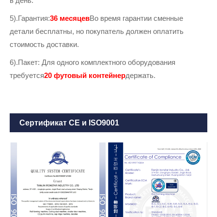
в день.
5).Гарантия:
36 месяцев
Во время гарантии сменные
детали бесплатны, но покупатель должен оплатить
стоимость доставки.
6).Пакет: Для одного комплектного оборудования
требуется
20 футовый контейнер
держать.
Сертификат CE и ISO9001