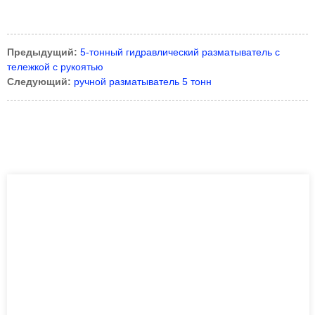
Предыдущий:
5-тонный гидравлический разматыватель с
тележкой с рукоятью
Следующий:
ручной разматыватель 5 тонн