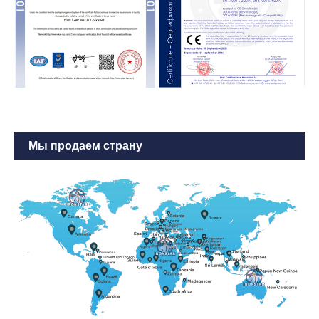
Мы продаем страну