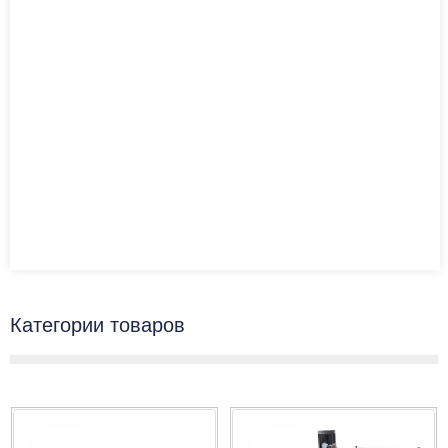
Категории товаров