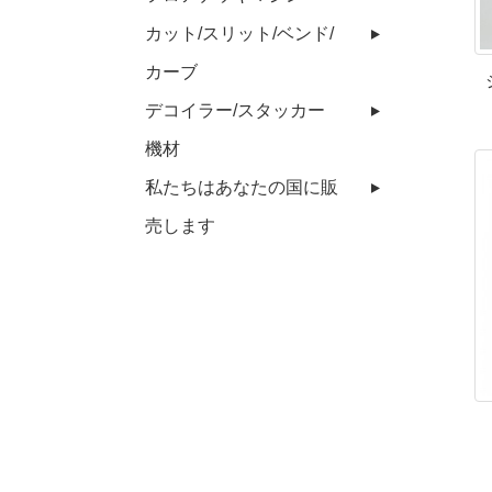
カット/スリット/ベンド/
カーブ
デコイラー/スタッカー
機材
私たちはあなたの国に販
売します