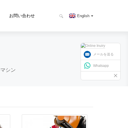
お問い合わせ
English
メールを送る
Whatsapp
ルマシン