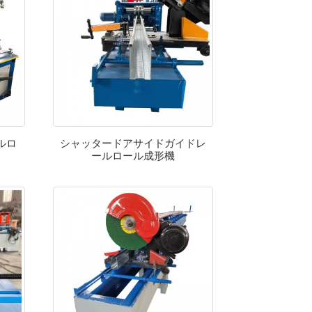
ルロ
シャッタードアサイドガイドレ
ールロール成形機