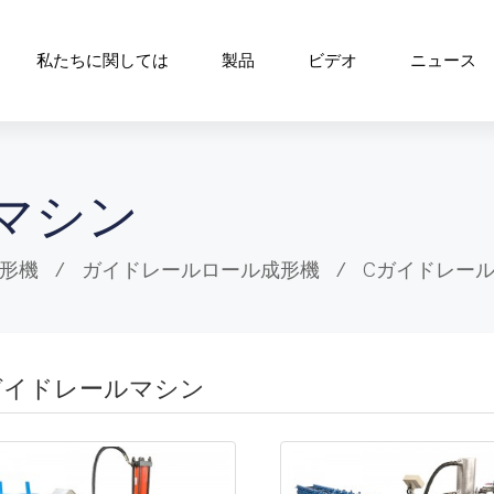
私たちに関しては
製品
ビデオ
ニュース
マシン
形機
ガイドレールロール成形機
Cガイドレー
ガイドレールマシン