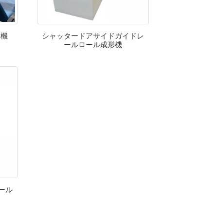
形機
シャッタードアサイドガイドレ
ールロール成形機
ール