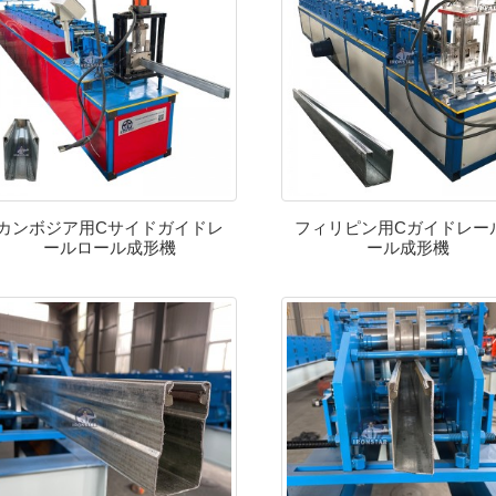
カンボジア用Cサイドガイドレ
フィリピン用Cガイドレー
ールロール成形機
ール成形機