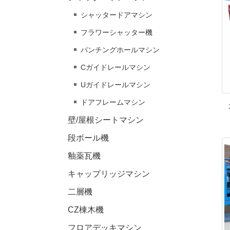
シャッタードアマシン
フラワーシャッター機
パンチングホールマシン
Cガイドレールマシン
Uガイドレールマシン
ドアフレームマシン
壁/屋根シートマシン
段ボール機
釉薬瓦機
キャップリッジマシン
二層機
CZ棟木機
フロアデッキマシン