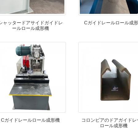
シャッタードアサイドガイドレ
Cガイドレールロール成
ールロール成形機
Cガイドレールロール成形機
コロンビアのドアガイドレ
ロール成形機